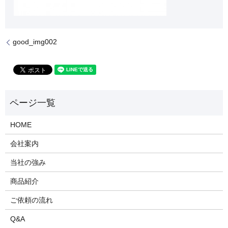
good_img002
HOME
会社案内
当社の強み
商品紹介
ご依頼の流れ
Q&A