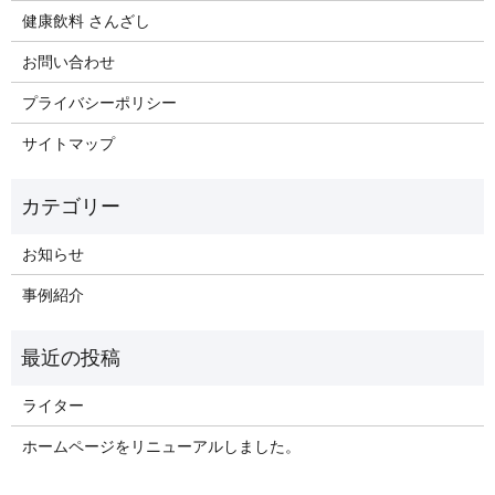
健康飲料 さんざし
お問い合わせ
プライバシーポリシー
サイトマップ
お知らせ
事例紹介
ライター
ホームページをリニューアルしました。