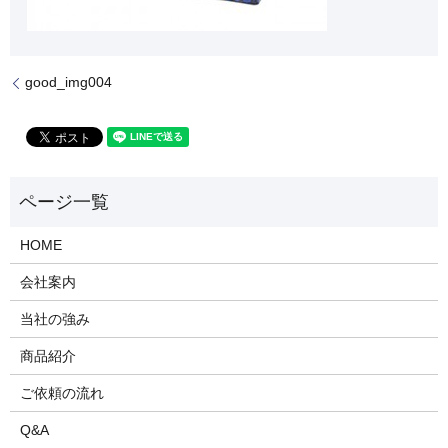
good_img004
HOME
会社案内
当社の強み
商品紹介
ご依頼の流れ
Q&A