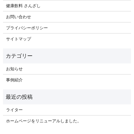
健康飲料 さんざし
お問い合わせ
プライバシーポリシー
サイトマップ
お知らせ
事例紹介
ライター
ホームページをリニューアルしました。