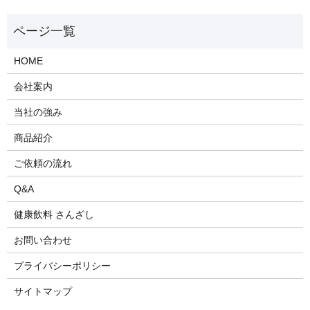
HOME
会社案内
当社の強み
商品紹介
ご依頼の流れ
Q&A
健康飲料 さんざし
お問い合わせ
プライバシーポリシー
サイトマップ