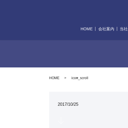
HOME
会社案内
当社
HOME
icon_scroll
2017/10/25