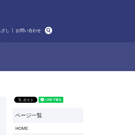
search
んざし
お問い合わせ
HOME