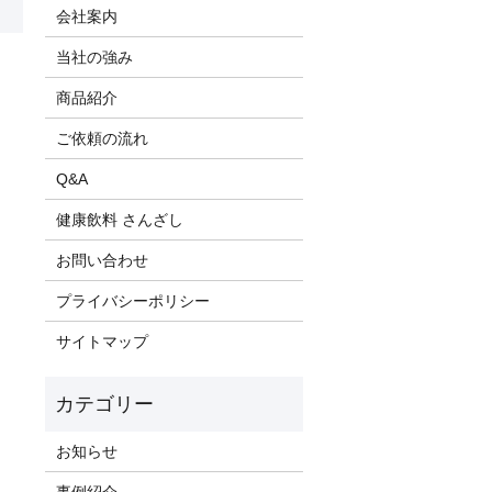
会社案内
当社の強み
商品紹介
ご依頼の流れ
Q&A
健康飲料 さんざし
お問い合わせ
プライバシーポリシー
サイトマップ
お知らせ
事例紹介