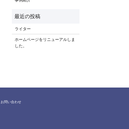
ライター
ホームページをリニューアルしま
した。
お問い合わせ