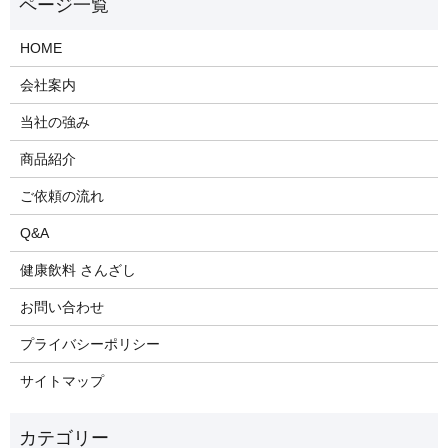
HOME
会社案内
当社の強み
商品紹介
ご依頼の流れ
Q&A
健康飲料 さんざし
お問い合わせ
プライバシーポリシー
サイトマップ