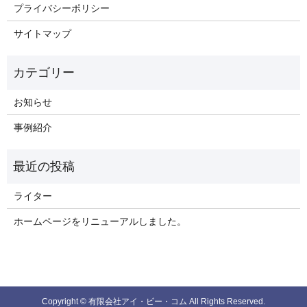
プライバシーポリシー
サイトマップ
お知らせ
事例紹介
ライター
ホームページをリニューアルしました。
Copyright © 有限会社アイ・ビー・コム All Rights Reserved.