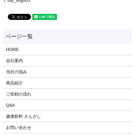
top_img003
HOME
会社案内
当社の強み
商品紹介
ご依頼の流れ
Q&A
健康飲料 さんざし
お問い合わせ